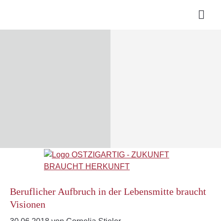
Beruflicher Aufbruch in der Lebensmitte braucht
Visionen